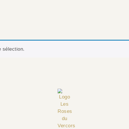
 sélection.