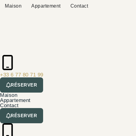
Maison
Appartement
Contact
+33 6 77 80 71 99
RÉSERVER
Maison
Appartement
Contact
RÉSERVER