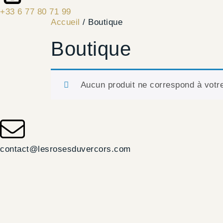
+33 6 77 80 71 99
Accueil
/ Boutique
Boutique
Aucun produit ne correspond à votre
contact@lesrosesduvercors.com