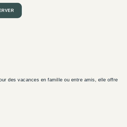
ERVER
ur des vacances en famille ou entre amis, elle offre