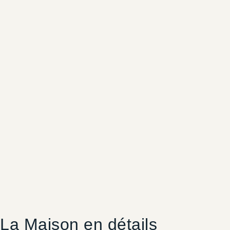
La Maison en détails